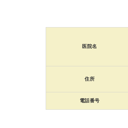
医院名
住所
電話番号