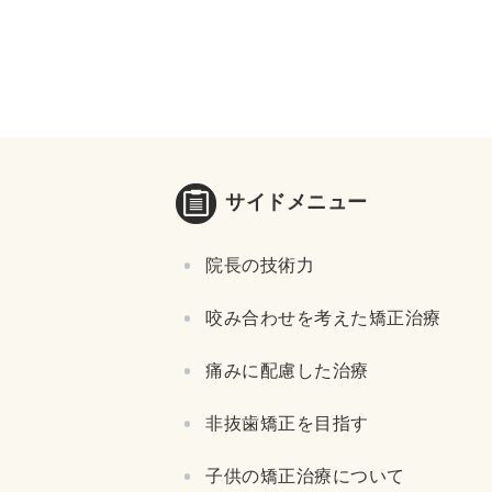
サイドメニュー
院長の技術力
咬み合わせを考えた矯正治療
痛みに配慮した治療
非抜歯矯正を目指す
子供の矯正治療について