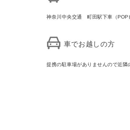
神奈川中央交通 町田駅下車（POP
車でお越しの方
提携の駐車場がありませんので近隣