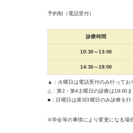
予約制（電話受付）
診療時間
10:30～13:00
14:30～19:00
▲：火曜日は電話受付のみ行ってお
△：第2・第4土曜日の診療は19:00
■：日曜日は第3日曜日のみ診療を行
学会等の事情により変更になる場