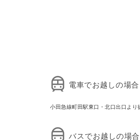
電車でお越しの場合
小田急線町田駅東口・北口出口より
バスでお越しの場合