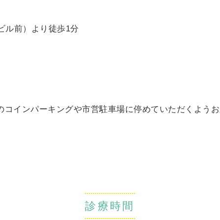
ビル前）より徒歩1分
のコインパーキングや市営駐車場に停めていただくようお
診療時間