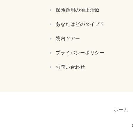
保険適用の矯正治療
あなたはどのタイプ？
院内ツアー
プライバシーポリシー
お問い合わせ
ホーム