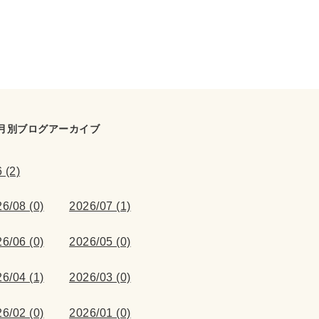
月別ブログアーカイブ
 (2)
6/08 (0)
2026/07 (1)
6/06 (0)
2026/05 (0)
6/04 (1)
2026/03 (0)
6/02 (0)
2026/01 (0)