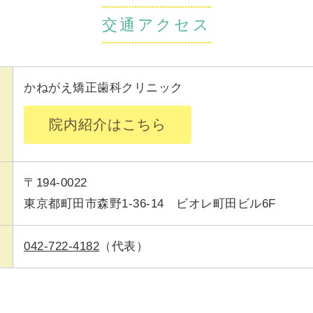
交通アクセス
かねがえ矯正歯科クリニック
院内紹介はこちら
〒194-0022
東京都町田市森野1-36-14 ビオレ町田ビル6F
042-722-4182
（代表）