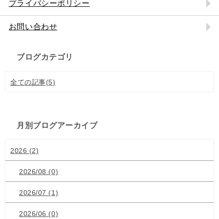
プライバシーポリシー
お問い合わせ
ブログカテゴリ
全ての記事(5)
月別ブログアーカイブ
2026 (2)
2026/08 (0)
2026/07 (1)
2026/06 (0)