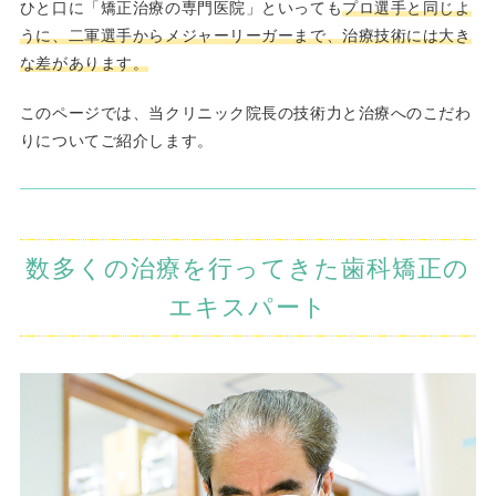
ひと口に「矯正治療の専門医院」といっても
プロ選手と同じよ
うに、二軍選手からメジャーリーガーまで、治療技術には大き
な差があります。
このページでは、当クリニック院長の技術力と治療へのこだわ
りについてご紹介します。
数多くの治療を行ってきた歯科矯正の
エキスパート