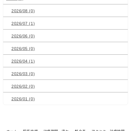
2026/08 (0)
2026/07 (1)
2026/06 (0)
2026/05 (0)
2026/04 (1)
2026/03 (0)
2026/02 (0)
2026/01 (0)