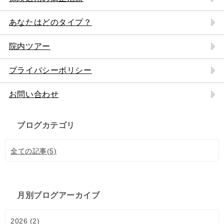
あなたはどのタイプ？
院内ツアー
プライバシーポリシー
お問い合わせ
ブログカテゴリ
全ての記事(5)
月別ブログアーカイブ
2026 (2)